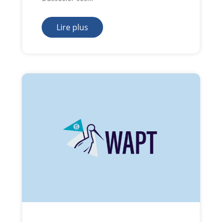
Lire plus