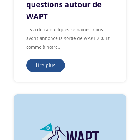
questions autour de
WAPT
Il y a de ça quelques semaines, nous
avons annoncé la sortie de WAPT 2.0. Et
comme à notre...
Lire plus