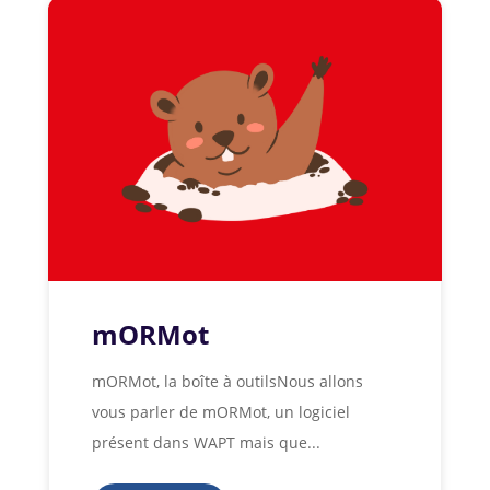
mORMot
mORMot, la boîte à outilsNous allons
vous parler de mORMot, un logiciel
présent dans WAPT mais que...