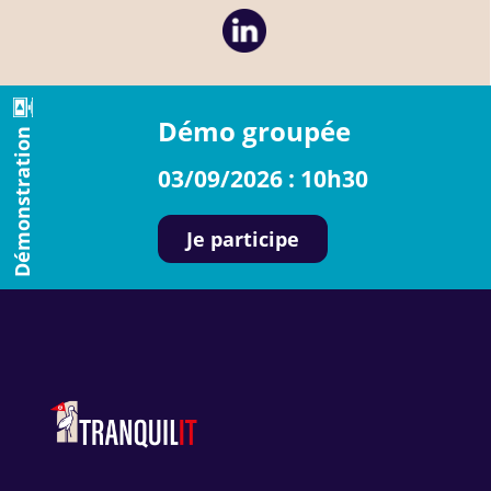
Démo groupée
Démonstration
03/09/2026 : 10h30
Je participe