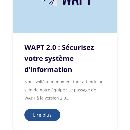
WAPT 2.0 : Sécurisez
votre système
d’information
Nous voilà à un moment tant attendu au
sein de notre équipe : Le passage de
WAPT à la version 2.0...
Lire plus