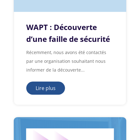
WAPT : Découverte
d’une faille de sécurité
Récemment, nous avons été contactés
par une organisation souhaitant nous
informer de la découverte...
Lire plus