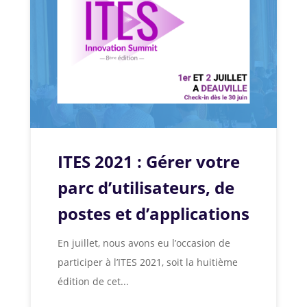
ITES 2021 : Gérer votre
parc d’utilisateurs, de
postes et d’applications
En juillet, nous avons eu l’occasion de
participer à l’ITES 2021, soit la huitième
édition de cet...