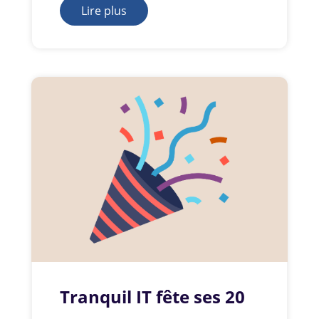
Lire plus
Tranquil IT fête ses 20