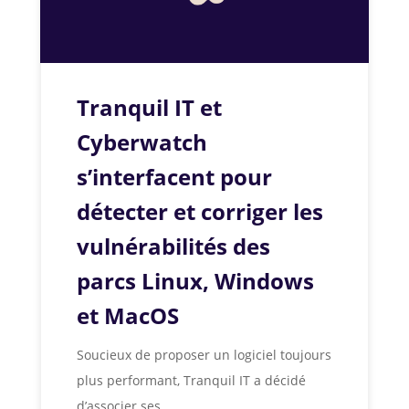
Tranquil IT et
Cyberwatch
s’interfacent pour
détecter et corriger les
vulnérabilités des
parcs Linux, Windows
et MacOS
Soucieux de proposer un logiciel toujours
plus performant, Tranquil IT a décidé
d’associer ses...