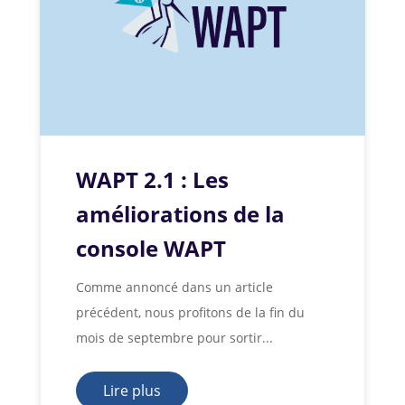
WAPT 2.1 : Les
améliorations de la
console WAPT
Comme annoncé dans un article
précédent, nous profitons de la fin du
mois de septembre pour sortir...
Lire plus