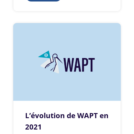
L’évolution de WAPT en
2021