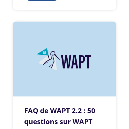
FAQ de WAPT 2.2 : 50
questions sur WAPT