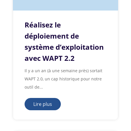
Réalisez le
déploiement de
système d’exploitation
avec WAPT 2.2
Il y a un an (à une semaine près) sortait
WAPT 2.0, un cap historique pour notre
outil de...
Lire plus