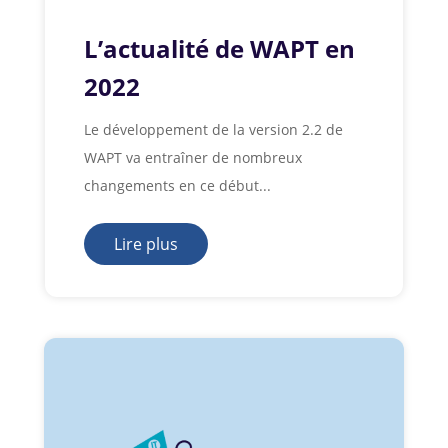
L’actualité de WAPT en
2022
Le développement de la version 2.2 de
WAPT va entraîner de nombreux
changements en ce début...
Lire plus