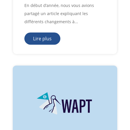
En début d’année, nous vous avions
partagé un article expliquant les
différents changements à...
Lire plus