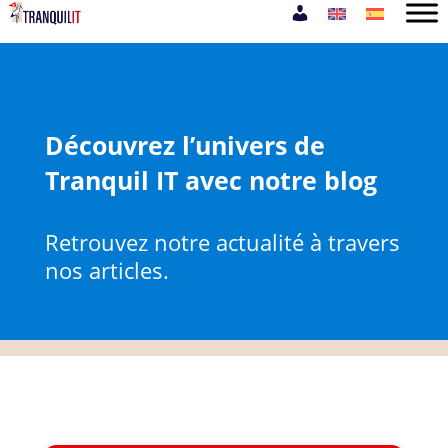
Découvrez l’univers de
Tranquil IT avec notre blog
Retrouvez notre actualité à travers
nos articles.