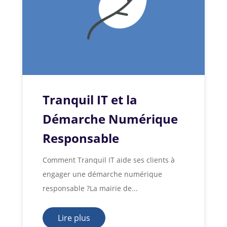
Tranquil IT et la
Démarche Numérique
Responsable
Comment Tranquil IT aide ses clients à
engager une démarche numérique
responsable ?La mairie de...
Lire plus