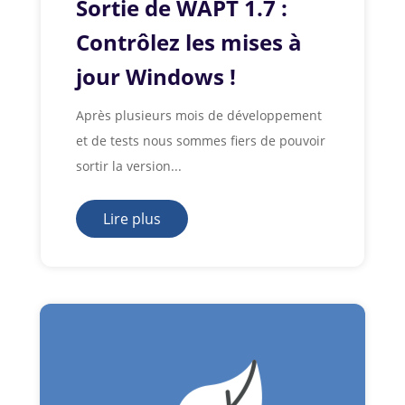
Sortie de WAPT 1.7 :
Contrôlez les mises à
jour Windows !
Après plusieurs mois de développement
et de tests nous sommes fiers de pouvoir
sortir la version...
Lire plus