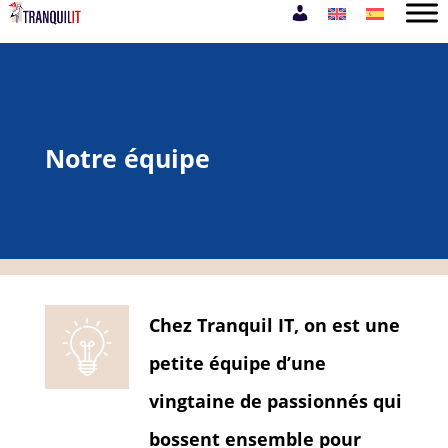
Notre équipe
Chez Tranquil IT, on est une
petite équipe d’une
vingtaine de passionnés qui
bossent ensemble pour