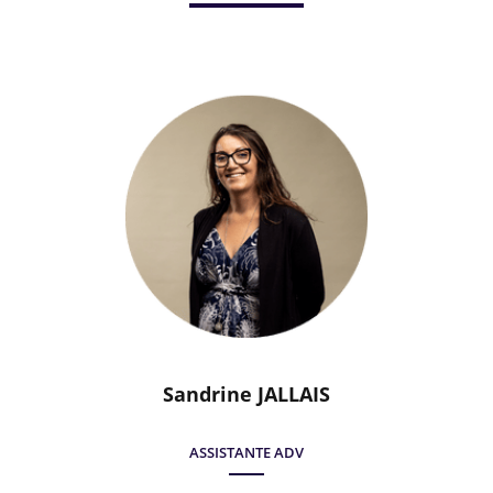
Sandrine JALLAIS
ASSISTANTE ADV