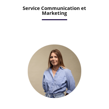
Service Communication et
Marketing