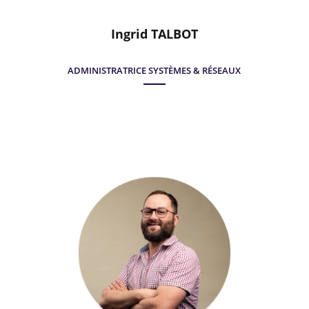
Ingrid TALBOT
ADMINISTRATRICE SYSTÈMES & RÉSEAUX