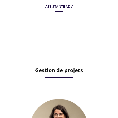
ASSISTANTE ADV
Gestion de projets