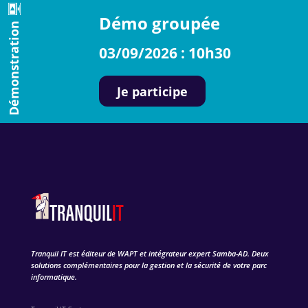
Démo groupée
Démonstration
03/09/2026 : 10h30
Je participe
Tranquil IT est éditeur de WAPT et intégrateur expert Samba-AD. Deux
solutions complémentaires pour la gestion et la sécurité de votre parc
informatique.