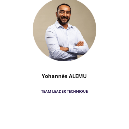
Yohannès ALEMU
TEAM LEADER TECHNIQUE