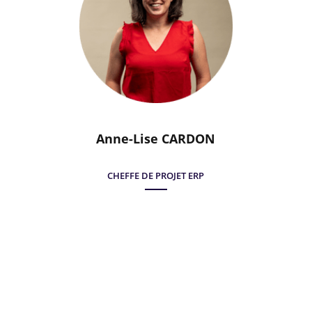
Anne-Lise CARDON
CHEFFE DE PROJET ERP