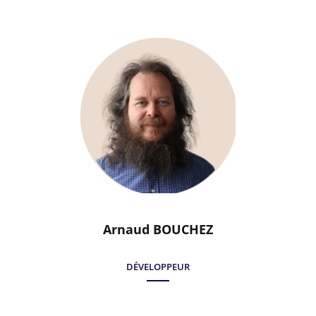
Arnaud BOUCHEZ
DÉVELOPPEUR