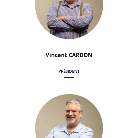
Vincent CARDON
PRÉSIDENT