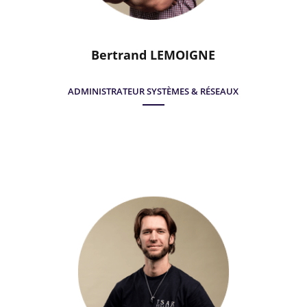
Bertrand LEMOIGNE
ADMINISTRATEUR SYSTÈMES & RÉSEAUX