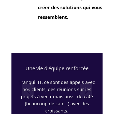
créer des
solutions qui vous
ressemblent.
Une vie d'équipe renforcée
Tranquil IT, ce sont des appels avec
nos clients, des réunions sur les
projets à venir mais aussi du café
(beaucoup de café…) avec des
croissants.