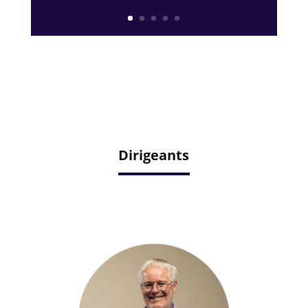
Dirigeants