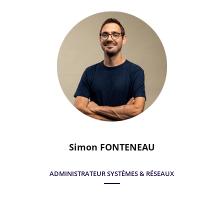
Simon FONTENEAU
ADMINISTRATEUR SYSTÈMES & RÉSEAUX