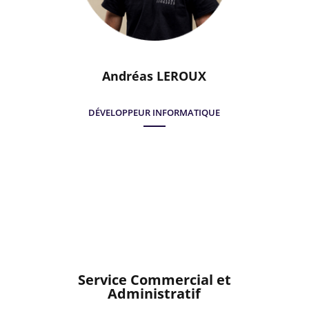
Andréas LEROUX
DÉVELOPPEUR INFORMATIQUE
Service Commercial et
Administratif