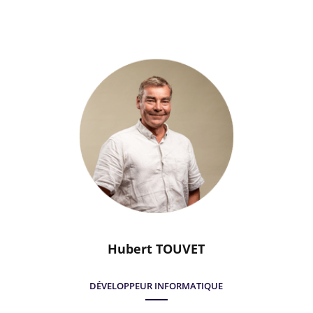
Hubert TOUVET
DÉVELOPPEUR INFORMATIQUE