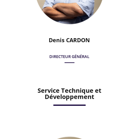
Denis CARDON
DIRECTEUR GÉNÉRAL
Service Technique et
Développement