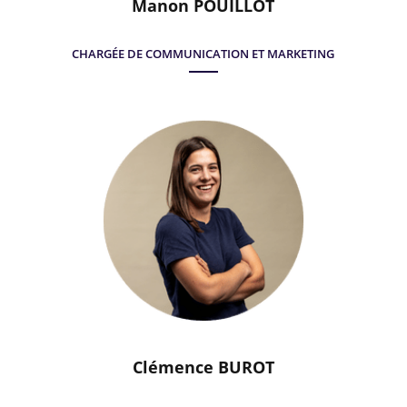
Manon POUILLOT
CHARGÉE DE COMMUNICATION ET MARKETING
Clémence BUROT