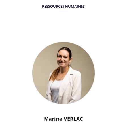
RESSOURCES HUMAINES
Marine VERLAC