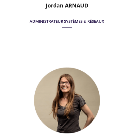
Jordan ARNAUD
ADMINISTRATEUR SYSTÈMES & RÉSEAUX