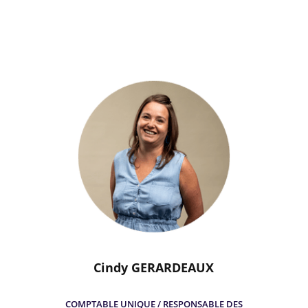
Cindy GERARDEAUX
COMPTABLE UNIQUE / RESPONSABLE DES