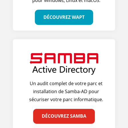
pour Windows, Linux et macOS.
DÉCOUVREZ WAPT
Un audit complet de votre parc et
installation de Samba-AD pour
sécuriser votre parc informatique.
DÉCOUVREZ SAMBA