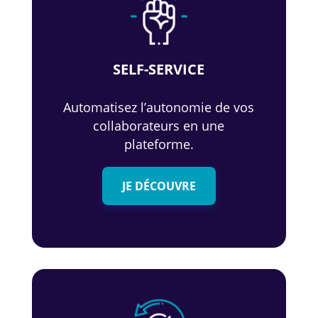
SELF-SERVICE
Automatisez l’autonomie de vos
collaborateurs en une
plateforme.
JE DÉCOUVRE