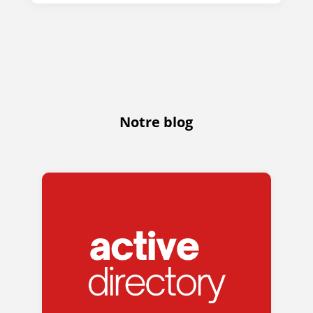
Notre blog