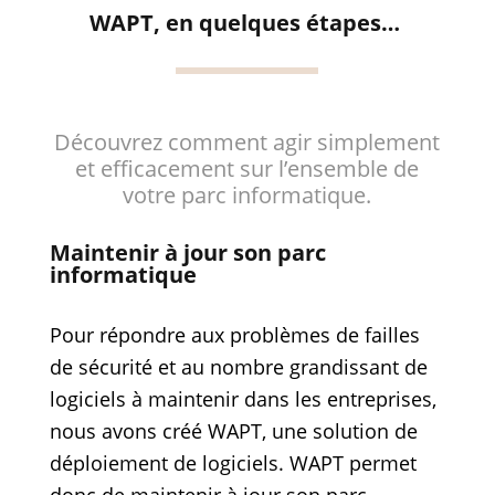
WAPT, en quelques étapes…
Découvrez comment agir simplement
et efficacement sur l’ensemble de
votre parc informatique.
Maintenir à jour son parc
informatique
Pour répondre aux problèmes de failles
de sécurité et au nombre grandissant de
logiciels à maintenir dans les entreprises,
nous avons créé WAPT, une solution de
déploiement de logiciels. WAPT permet