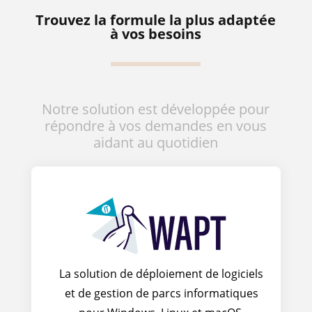
Trouvez la formule la plus adaptée
à vos besoins
Notre solution est développée pour
répondre à vos demandes en vous
aidant au quotidien
La solution de déploiement de logiciels
et de gestion de parcs informatiques