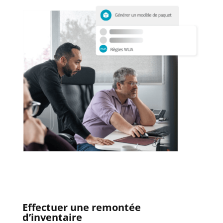
Effectuer une remontée
d’inventaire