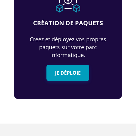
CRÉATION DE PAQUETS
Créez et déployez vos propres
paquets sur votre parc
informatique.
JE DÉPLOIE