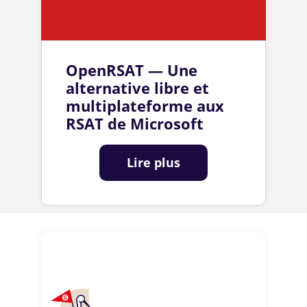
OpenRSAT — Une
alternative libre et
multiplateforme aux
RSAT de Microsoft
Lire plus