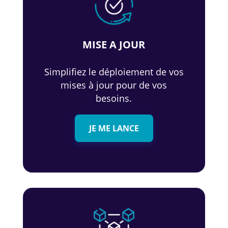
MISE A JOUR
Simplifiez le déploiement de vos
mises à jour pour de vos
besoins.
JE ME LANCE