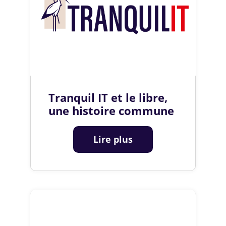
Tranquil IT et le libre,
une histoire commune
Lire plus