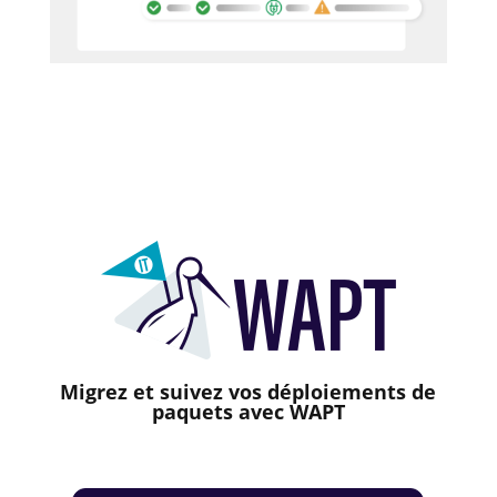
Migrez et suivez vos déploiements de
paquets avec WAPT