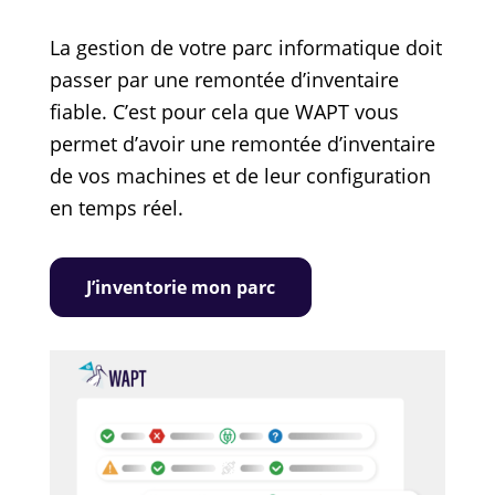
La gestion de votre parc informatique doit
passer par une remontée d’inventaire
fiable. C’est pour cela que WAPT vous
permet d’avoir une remontée d’inventaire
de vos machines et de leur configuration
en temps réel.
J’inventorie mon parc