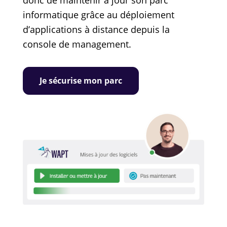
donc de maintenir à jour son parc
informatique grâce au déploiement
d’applications à distance depuis la
console de management.
Je sécurise mon parc