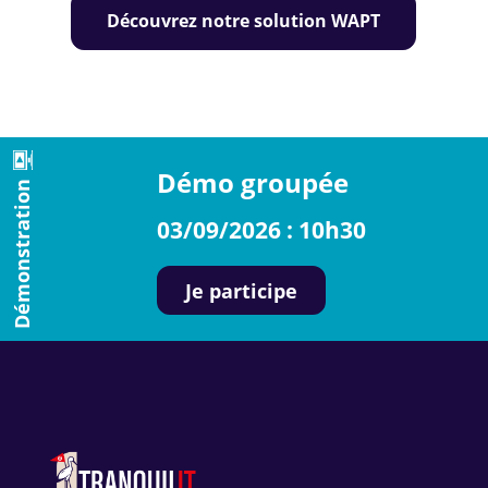
Découvrez notre solution WAPT
Démo groupée
Démonstration
03/09/2026 : 10h30
Je participe