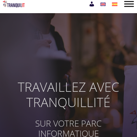
TRAVAILLEZ AVEC
TRANQUILLITÉ
SUR VOTRE PARC
INFORMATIQUE