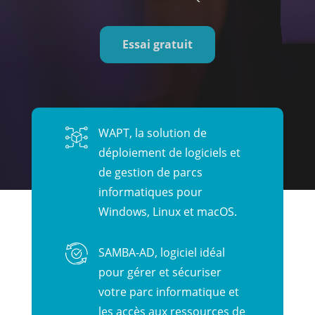
Essai gratuit
WAPT, la solution de
déploiement de logiciels et
de gestion de parcs
informatiques pour
Windows, Linux et macOS.
SAMBA-AD, logiciel idéal
pour gérer et sécuriser
votre parc informatique et
les accès aux ressources de