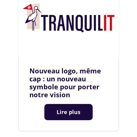
Nouveau logo, même
cap : un nouveau
symbole pour porter
notre vision
Lire plus