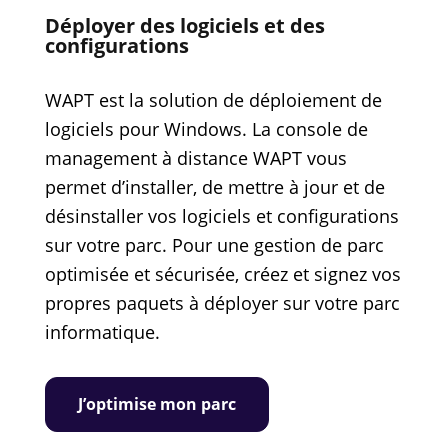
Déployer des logiciels et des
configurations
WAPT est la solution de déploiement de
logiciels pour Windows. La console de
management à distance WAPT vous
permet d’installer, de mettre à jour et de
désinstaller vos logiciels et configurations
sur votre parc. Pour une gestion de parc
optimisée et sécurisée, créez et signez vos
propres paquets à déployer sur votre parc
informatique.
J’optimise mon parc