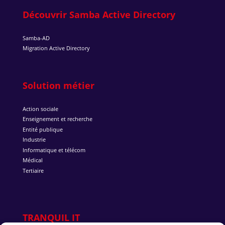
Découvrir Samba Active Directory
Samba-AD
Migration Active Directory
Solution métier
Action sociale
Enseignement et recherche
Entité publique
Industrie
Informatique et télécom
Médical
Tertiaire
TRANQUIL IT