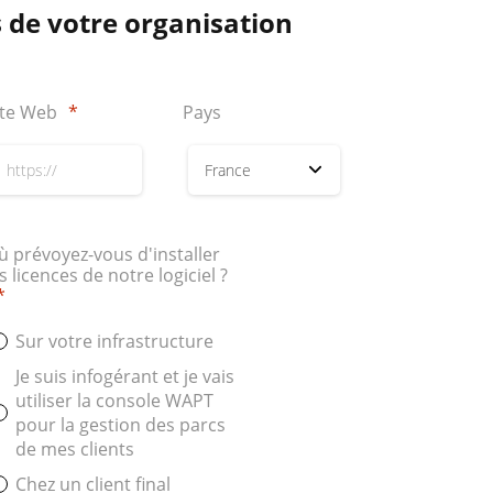
 de votre organisation
ite Web
*
Pays
ù prévoyez-vous d'installer
s licences de notre logiciel ?
*
Sur votre infrastructure
Je suis infogérant et je vais
utiliser la console WAPT
pour la gestion des parcs
de mes clients
Chez un client final