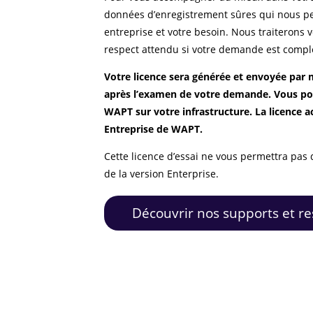
données d’enregistrement sûres qui nous per
entreprise et votre besoin. Nous traiterons
respect attendu si votre demande est compl
Votre licence sera générée et envoyée par 
après l’examen de votre demande.
Vous po
WAPT sur votre infrastructure. La licence ac
Entreprise de WAPT.
Cette licence d’essai ne vous permettra pas 
de la version Enterprise.
Découvrir nos supports et r