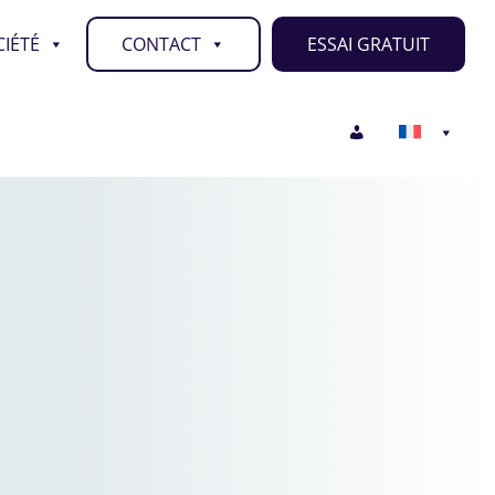
IÉTÉ
CONTACT
ESSAI GRATUIT