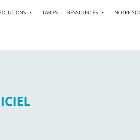
SOLUTIONS
TARIFS
RESSOURCES
NOTRE SOC
ICIEL