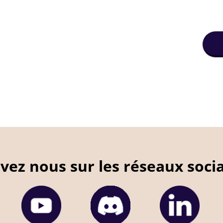
ivez nous sur les réseaux soci