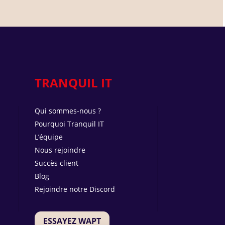
TRANQUIL IT
Qui sommes-nous ?
Pourquoi Tranquil IT
L’équipe
Nous rejoindre
Succès client
Blog
Rejoindre notre Discord
ESSAYEZ WAPT