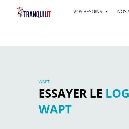
VOS BESOINS
NOS 
WAPT
ESSAYER LE
LOG
WAPT