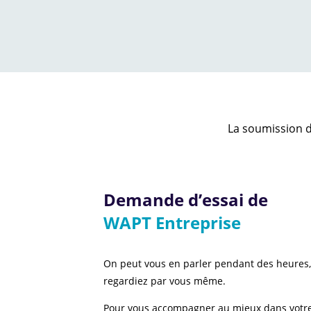
La soumission d
Demande d’essai de
WAPT Entreprise
On peut vous en parler pendant des heures,
regardiez par vous même.
Pour vous accompagner au mieux dans votre