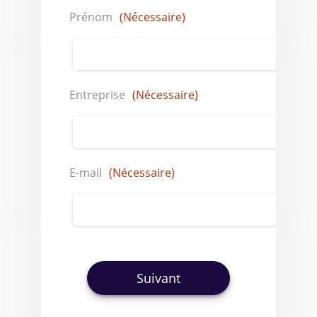
Prénom
(Nécessaire)
Entreprise
(Nécessaire)
E-mail
(Nécessaire)
Suivant