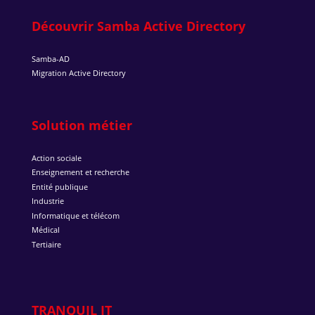
Découvrir Samba Active Directory
Samba-AD
Migration Active Directory
Solution métier
Action sociale
Enseignement et recherche
Entité publique
Industrie
Informatique et télécom
Médical
Tertiaire
TRANQUIL IT