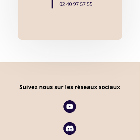
02 40 97 57 55
Suivez nous sur les réseaux sociaux