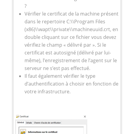
?
Vérifier le certificat de la machine présent
dans le repertoire C:\\Program Files
(x86)\\wapt\\private\\machineuuid.crt, en
double cliquant sur ce fichier vous devez
vérifiez le champ « délivré par ». Si le
certificat est autosigné (délivré par lui-
même), l’enregistrement de l’agent sur le
serveur ne s’est pas effectué.
Il faut également vérifier le type
d’authentification à choisir en fonction de
votre infrastructure.