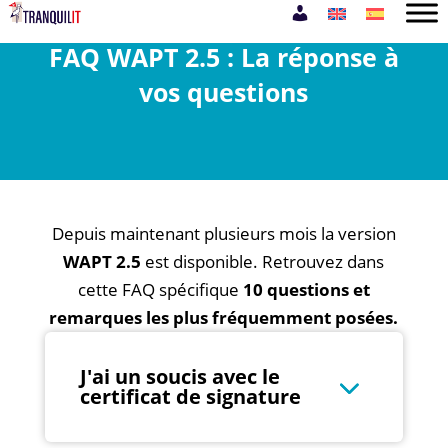
FAQ WAPT 2.5 : La réponse à
vos questions
Depuis maintenant plusieurs mois la version
WAPT 2.5
est disponible.
Retrouvez dans
cette FAQ spécifique
10 questions et
remarques les plus fréquemment posées.
J'ai un soucis avec le
certificat de signature