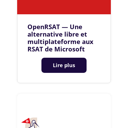
OpenRSAT — Une
alternative libre et
multiplateforme aux
RSAT de Microsoft
Lire plus