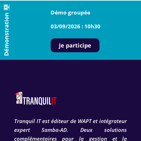
Démo groupée
Démonstration
03/09/2026 : 10h30
Je participe
Tranquil IT est éditeur de WAPT et intégrateur
expert Samba-AD. Deux solutions
complémentaires pour la gestion et la