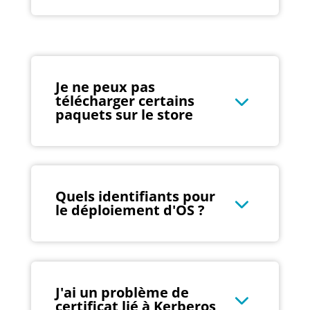
Je ne peux pas
télécharger certains
paquets sur le store
Quels identifiants pour
le déploiement d'OS ?
J'ai un problème de
certificat lié à Kerberos