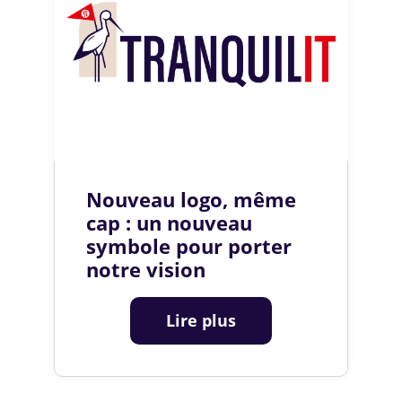
Nouveau logo, même
cap : un nouveau
symbole pour porter
notre vision
Lire plus