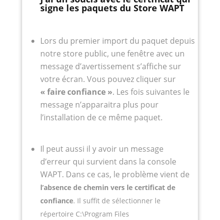
signe les paquets du Store WAPT
Lors du premier import du paquet depuis
notre store public, une fenêtre avec un
message d’avertissement s’affiche sur
votre écran. Vous pouvez cliquer sur
« faire confiance »
. Les fois suivantes le
message n’apparaitra plus pour
l’installation de ce même paquet.
Il peut aussi il y avoir un message
d’erreur qui survient dans la console
WAPT. Dans ce cas, le problème vient de
l’absence de chemin vers le certificat de
confiance
. Il suffit de sélectionner le
répertoire C:\Program Files