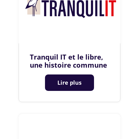
Tranquil IT et le libre,
une histoire commune
Lire plus