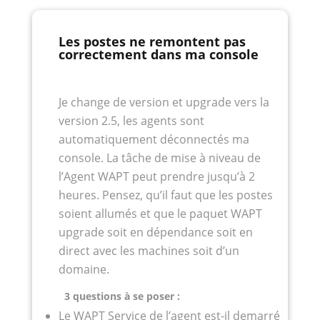
Les postes ne remontent pas
correctement dans ma console
Je change de version et upgrade vers la
version 2.5, les agents sont
automatiquement déconnectés ma
console. La tâche de mise à niveau de
l’Agent WAPT peut prendre jusqu’à 2
heures. Pensez, qu’il faut que les postes
soient allumés et que le paquet WAPT
upgrade soit en dépendance soit en
direct avec les machines soit d’un
domaine.
3 questions à se poser :
Le WAPT Service de l’agent est-il demarré