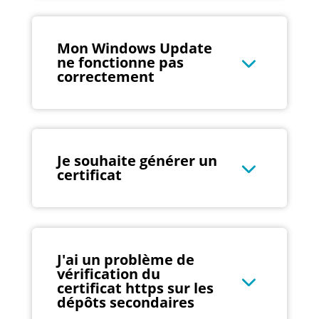
Mon Windows Update
ne fonctionne pas
correctement
Je souhaite générer un
certificat
J'ai un problème de
vérification du
certificat https sur les
dépôts secondaires