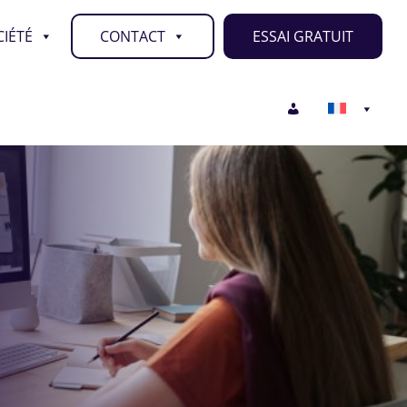
IÉTÉ
CONTACT
ESSAI GRATUIT