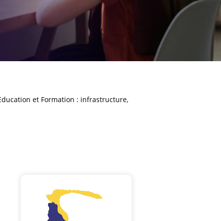
Education et Formation
: infrastructure,