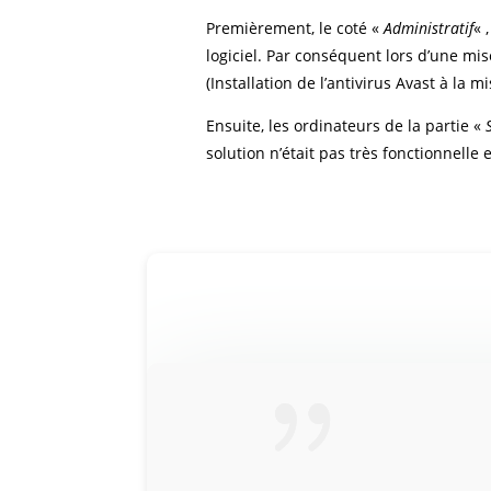
Premièrement, le coté «
Administratif
« 
logiciel. Par conséquent lors d’une mis
(Installation de l’antivirus Avast à la
Ensuite, les ordinateurs de la partie «
solution n’était pas très fonctionnelle