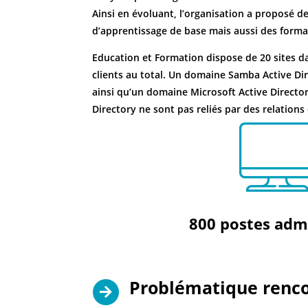
Ainsi en évoluant, l’organisation a proposé d
d’apprentissage de base mais aussi des forma
Education et Formation dispose de 20 sites d
clients au total. Un domaine Samba Active Dire
ainsi qu’un domaine Microsoft Active Director
Directory ne sont pas reliés par des relations
800 postes adm
Problématique renc
