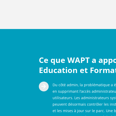
Ce que WAPT a appo
Education et Forma
Du côté admin, la problématique a é

en supprimant l’accès administrateu
utilisateurs. Les administrateurs sy
peuvent désormais contrôler les inst
et les mises à jour sur le parc. Une 