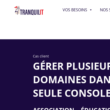
VOS BESOINS
NOS 
Cas client
GÉRER PLUSIEU
DOMAINES DAN
SEULE CONSOL