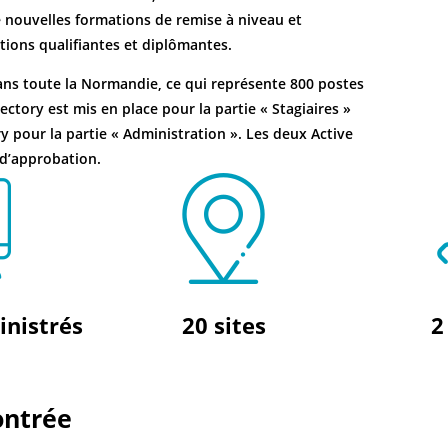
e nouvelles formations de remise à niveau et
tions qualifiantes et diplômantes.
ans toute la Normandie, ce qui représente 800 postes
ctory est mis en place pour la partie « Stagiaires »
y pour la partie « Administration ». Les deux Active
 d’approbation.
inistrés
20 sites
2
ontrée