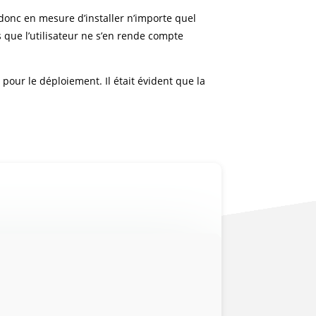
t donc en mesure d’installer n’importe quel
s que l’utilisateur ne s’en rende compte
pour le déploiement. Il était évident que la