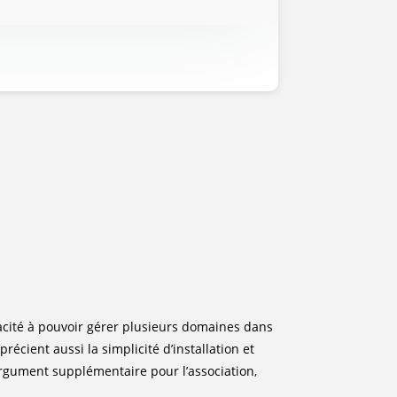
acité à pouvoir gérer plusieurs domaines dans
récient aussi la simplicité d’installation et
argument supplémentaire pour l’association,