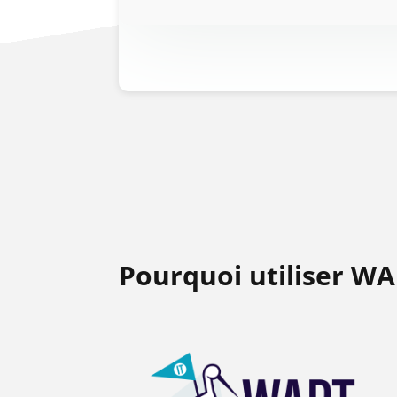
Pourquoi utiliser WA