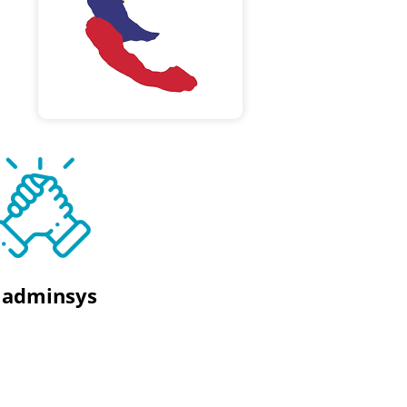
 adminsys