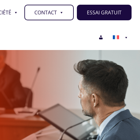
IÉTÉ
CONTACT
ESSAI GRATUIT