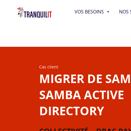
VOS BESOINS
NOS 
Cas client
MIGRER DE SAM
SAMBA ACTIVE
DIRECTORY