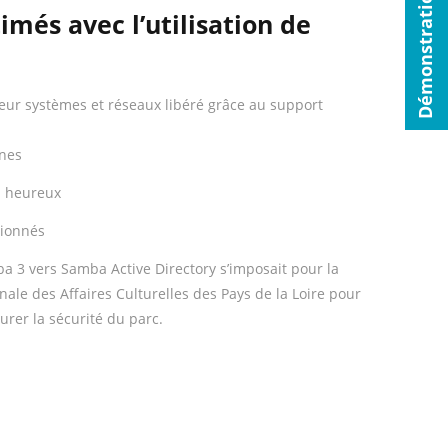
Démonstration
imés avec l’utilisation de
eur systèmes et réseaux libéré grâce au support
nes
s heureux
sionnés
a 3 vers Samba Active Directory s’imposait pour la
nale des Affaires Culturelles des Pays de la Loire
pour
urer la sécurité du parc.