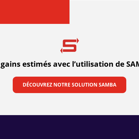
 gains estimés avec l’utilisation de S
DÉCOUVREZ NOTRE SOLUTION SAMBA