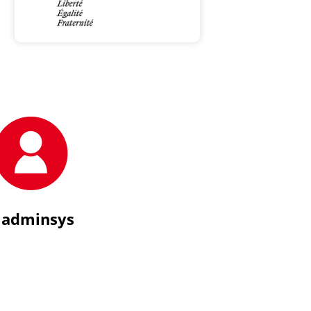
 adminsys