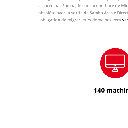
assurée par Samba, le concurrent libre de Mi
obsolète avec la sortie de Samba Active Direc
l’obligation de migrer leurs domaines vers
Sa
140 machi