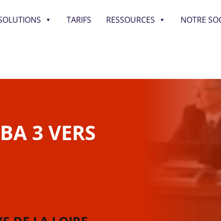
SOLUTIONS
TARIFS
RESSOURCES
NOTRE SOC
BA 3 VERS