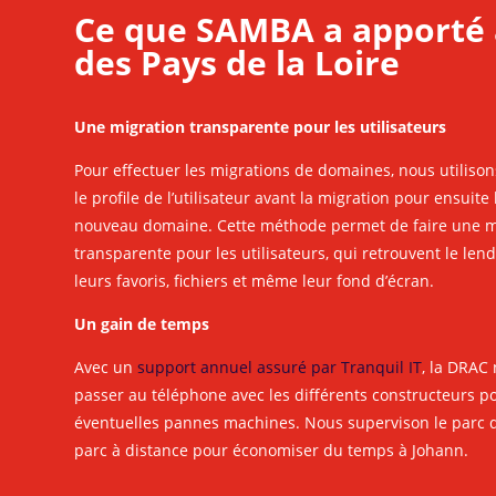
Ce que SAMBA a apporté 
des Pays de la Loire
Une migration transparente pour les utilisateurs
Pour effectuer les migrations de domaines, nous utilis
le profile de l’utilisateur avant la migration pour ensuite 
nouveau domaine. Cette méthode permet de faire une 
transparente pour les utilisateurs, qui retrouvent le le
leurs favoris, fichiers et même leur fond d’écran.
Un gain de temps
Avec un
support annuel assuré par Tranquil IT
, la DRAC
passer au téléphone avec les différents constructeurs po
éventuelles pannes machines. Nous supervison le parc d
parc à distance pour économiser du temps à Johann.