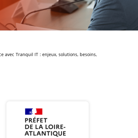
 avec Tranquil IT : enjeux, solutions, besoins,