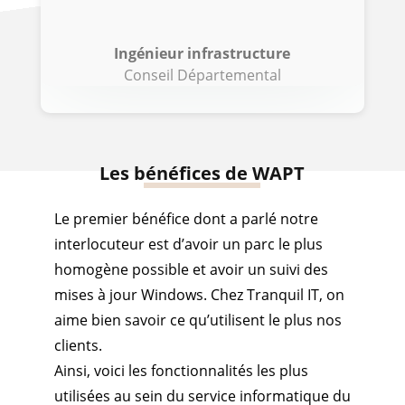
Ingénieur infrastructure
Conseil Départemental
Les bénéfices de WAPT
Le premier bénéfice dont a parlé notre
interlocuteur est d’avoir un parc le plus
homogène possible et avoir un suivi des
mises à jour Windows. Chez Tranquil IT, on
aime bien savoir ce qu’utilisent le plus nos
clients.
Ainsi, voici les fonctionnalités les plus
utilisées au sein du service informatique du