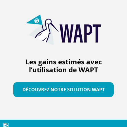
Les gains estimés avec
l’utilisation de WAPT
DÉCOUVREZ NOTRE SOLUTION WAPT