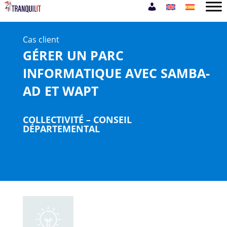
Cas client
GÉRER UN PARC
INFORMATIQUE AVEC SAMBA-
AD ET WAPT
COLLECTIVITÉ – CONSEIL
DÉPARTEMENTAL