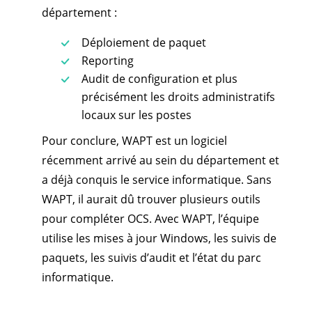
département :
Déploiement de paquet
Reporting
Audit de configuration et plus
précisément les droits administratifs
locaux sur les postes
Pour conclure, WAPT est un logiciel
récemment arrivé au sein du département et
a déjà conquis le service informatique. Sans
WAPT, il aurait dû trouver plusieurs outils
pour compléter OCS. Avec WAPT, l’équipe
utilise les mises à jour Windows, les suivis de
paquets, les suivis d’audit et l’état du parc
informatique.