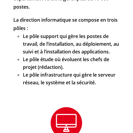
postes.
La direction informatique se compose en trois
pôles :
Le pôle support qui gère les postes de
travail, de l’installation, au déploiement, au
suivi et à l’installation des applications.
Le pôle étude où évoluent les chefs de
projet (rédaction).
Le pôle infrastructure qui gère le serveur
réseau, le système et la sécurité.