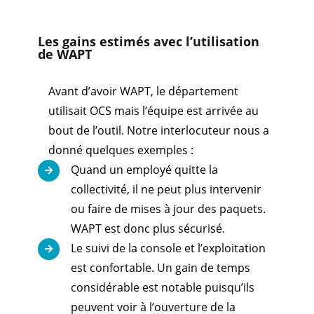
Les gains estimés avec l’utilisation
de WAPT
Avant d’avoir WAPT, le département
utilisait OCS mais l’équipe est arrivée au
bout de l’outil. Notre interlocuteur nous a
donné quelques exemples :
Quand un employé quitte la

collectivité, il ne peut plus intervenir
ou faire de mises à jour des paquets.
WAPT est donc plus sécurisé.
Le suivi de la console et l’exploitation

est confortable. Un gain de temps
considérable est notable puisqu’ils
peuvent voir à l’ouverture de la