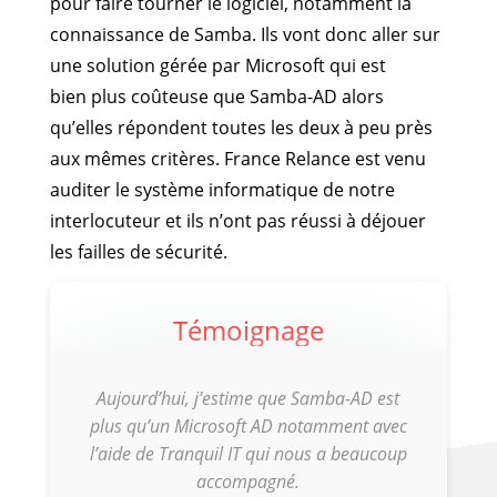
pour faire tourner le logiciel, notamment la
connaissance de Samba. Ils vont donc aller sur
une solution gérée par Microsoft qui est
bien plus coûteuse que Samba-AD alors
qu’elles répondent toutes les deux à peu près
aux mêmes critères. France Relance est venu
auditer le système informatique de notre
interlocuteur et ils n’ont pas réussi à déjouer
les failles de sécurité.
Témoignage
Aujourd’hui, j’estime que Samba-AD est
plus qu’un Microsoft AD
notamment avec
l’aide de Tranquil IT qui nous a beaucoup
accompagné.