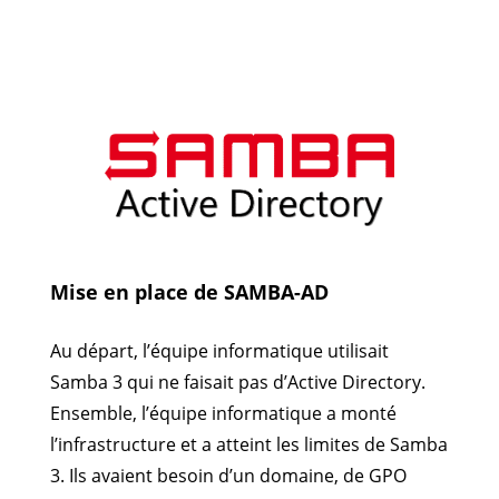
Mise en place de SAMBA-AD
Au départ, l’équipe informatique utilisait
Samba 3 qui ne faisait pas d’Active Directory.
Ensemble, l’équipe informatique a monté
l’infrastructure et a atteint les limites de Samba
3. Ils avaient besoin d’un domaine, de GPO