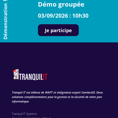
Démo groupée
Démonstration
03/09/2026 : 10h30
Je participe
Tranquil IT est éditeur de WAPT et intégrateur expert Samba-AD. Deux
solutions complémentaires pour la gestion et la sécurité de votre parc
informatique.
Tranquil IT Systems