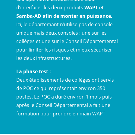
d’interfacer les deux produits
WAPT et
Samba-AD afin de monter en puissance.
Ici, le départemant n’utilise pas de console
unique mais deux consoles : une sur les
collèges et une sur le Conseil Départemental
pour limiter les risques et mieux sécuriser
les deux infrastructures.
La phase test :
Deux établissements de collèges ont servis
de POC ce qui représentait environ 350
postes. Le POC a duré environ 1 mois puis
après le Conseil Départemental a fait une
formation pour prendre en main WAPT.