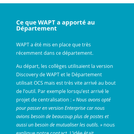
Ce que WAPT a apporté au
Département
WAPT a été mis en place que très
récemment dans ce département.
Au départ, les collèges utilisaient la version
Discovery de WAPT et le Département
utilisait OCS mais est très vite arrivé au bout
de l’outil. Par exemple lorsqu’est arrivé le
projet de centralisation :
« Nous avons opté
pour passer en version Enterprise car nous
avions besoin de beaucoup plus de postes et
aussi un besoin de mutualiser les outils. »
nous
explique notre contact
.
L’idée était