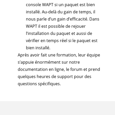
console WAPT si un paquet est bien
installé. Au-delà du gain de temps, il
nous parle d’un gain d’efficacité. Dans
WAPT il est possible de rejouer
l’installation du paquet et aussi de
vérifier en temps réel si le paquet est
bien installé.
Après avoir fait une formation, leur équipe
s’appuie énormément sur notre
documentation en ligne, le forum et prend
quelques heures de support pour des
questions spécifiques.