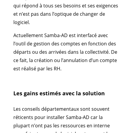
qui répond à tous ses besoins et ses exigences
et n’est pas dans l’optique de changer de
logiciel.
Actuellement Samba-AD est interfacé avec
l’outil de gestion des comptes en fonction des
départs ou des arrivées dans la collectivité. De
ce fait, la création ou l’annulation d’un compte
est réalisé par les RH.
Les gains estimés avec la solution
Les conseils départementaux sont souvent
réticents pour installer Samba-AD car la
plupart n’ont pas les ressources en interne