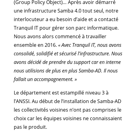
(Group Policy Object)… Après avoir démarré
une infrastructure Samba 4.0 tout seul, notre
interlocuteur a eu besoin d’aide et a contacté
Tranquil IT pour gérer son parc informatique.
Nous avons alors commencé à travailler
ensemble en 2016.
« Avec Tranquil IT, nous avons
consolidé, solidifié et sécurisé l’infrastructure. Nous
avons décidé de prendre du support car en interne
nous utilisions de plus en plus Samba-AD. Il nous
fallait un accompagnement. »
Le département est estampillé niveau 3 à
l’ANSSI. Au début de l’installation de Samba-AD
les collectivités voisines n’ont pas comprises le
choix car les équipes voisines ne connaissaient
pas le produit.