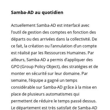
Samba-AD au quotidien
Actuellement Samba-AD est interfacé avec
l’outil de gestion des comptes en fonction des
départs ou des arrivées dans la collectivité. De
ce fait, la création ou l’annulation d’un compte
est réalisé par les Ressources Humaines. Par
ailleurs, Samba-AD a permis d’appliquer des
GPO (Group Policy Object), des stratégies et de
monter en sécurité sur leur domaine. Par
semaine, l’équipe a gagné un temps
considérable sur Samba-AD grâce à la mise en
place de plusieurs automatismes qui
permettent de réduire le temps passé dessus.
Le département est très satisfait de Samba-AD