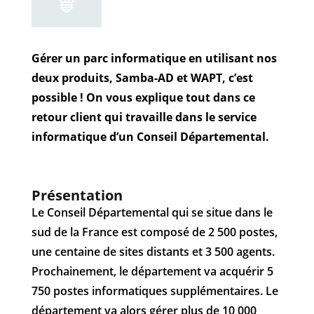
Gérer un parc informatique en utilisant nos
deux produits, Samba-AD et WAPT, c’est
possible !
On vous explique tout dans ce
retour client qui travaille dans le service
informatique d’un Conseil Départemental.
Présentation
Le Conseil Départemental qui se situe dans le
sud de la France est composé de 2 500 postes,
une centaine de sites distants et 3 500 agents.
Prochainement, le département va acquérir 5
750 postes informatiques supplémentaires. Le
département va alors gérer plus de 10 000