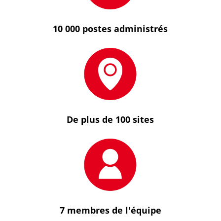
10 000 postes administrés
De plus de 100 sites
7 membres de l'équipe